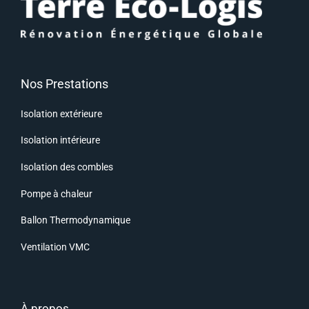
Nos Prestations
Isolation extérieure
Isolation intérieure
Isolation des combles
Pompe à chaleur
Ballon Thermodynamique
Ventilation VMC
À propos