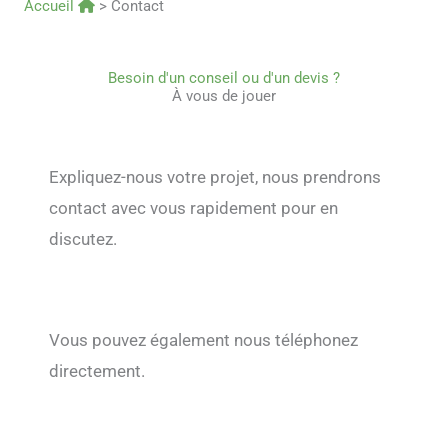
Accueil
>
Contact
Besoin d'un conseil ou d'un devis ?
À vous de jouer
Expliquez-nous votre projet, nous prendrons
contact avec vous rapidement pour en
discutez.
Vous pouvez également nous téléphonez
directement.