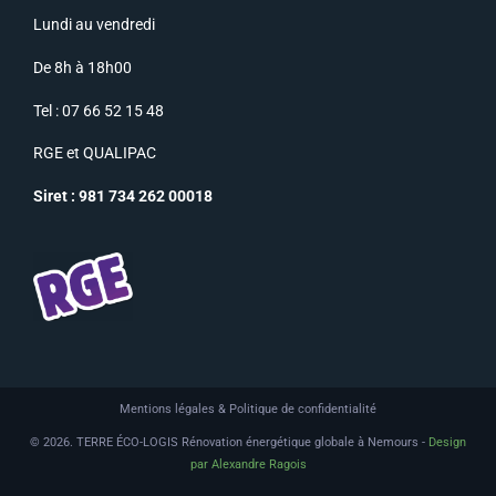
Lundi au vendredi
De 8h à 18h00
Tel : 07 66 52 15 48
RGE
et
QUALIPAC
Siret : 981 734 262 00018
Mentions légales & Politique de confidentialité
© 2026. TERRE ÉCO-LOGIS Rénovation énergétique globale à Nemours -
Design
par Alexandre Ragois