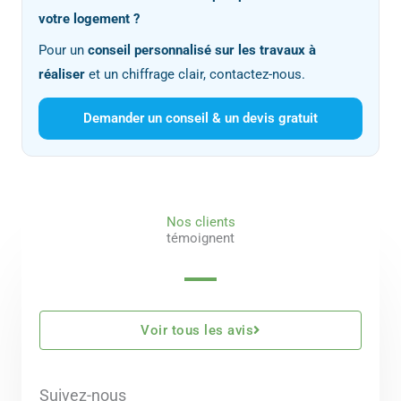
votre logement ?
Pour un
conseil personnalisé sur les travaux à
réaliser
et un chiffrage clair, contactez-nous.
Demander un conseil & un devis gratuit
Nos clients
témoignent
Voir tous les avis
Suivez-nous