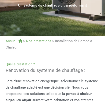
Un système de chauffage ultra performant
Accueil
>
Nos prestations
>
Installation de Pompe à
Chaleur
Quelle prestation ?
Rénovation du système de chauffage :
Lors d’une rénovation énergétique, sélectionner le système
de chauffage adapté est une décision clé. Nous vous
proposons des solutions telles que la
pompe à chaleur
air|eau ou air|air
suivant votre habitation et vos attentes.