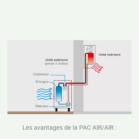
Les avantages de la PAC AIR/AIR :