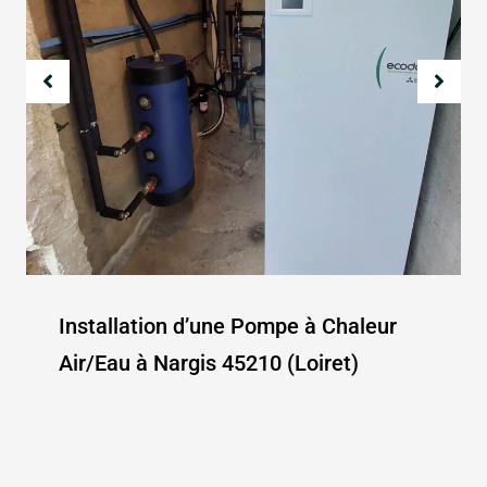
Installation d’une Pompe à Chaleur
Air/Eau à Nargis 45210 (Loiret)