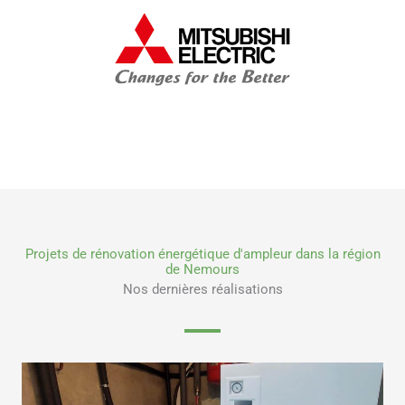
Projets de rénovation énergétique d'ampleur dans la région
de Nemours
Nos dernières réalisations