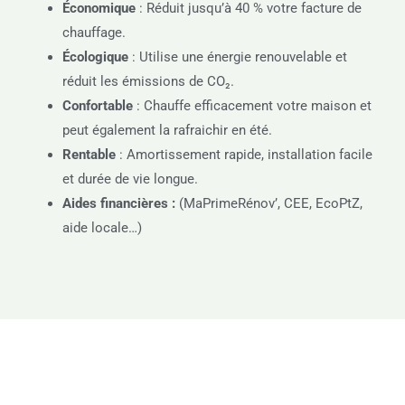
Économique
: Réduit jusqu’à 40 % votre facture de
chauffage.
Écologique
: Utilise une énergie renouvelable et
réduit les émissions de CO₂.
Confortable
: Chauffe efficacement votre maison et
peut également la rafraichir en été.
Rentable
: Amortissement rapide, installation facile
et durée de vie longue.
Aides financières :
(MaPrimeRénov’, CEE, EcoPtZ,
aide locale…)