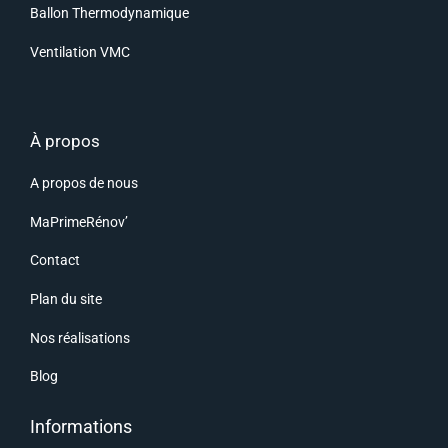
Ballon Thermodynamique
Ventilation VMC
À propos
A propos de nous
MaPrimeRénov’
Contact
Plan du site
Nos réalisations
Blog
Informations