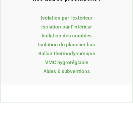
Isolation par l’extérieur
Isolation par l’intérieur
Isolation des combles
Isolation du plancher bas
Ballon thermodynamique
VMC hygroréglable
Aides & subventions