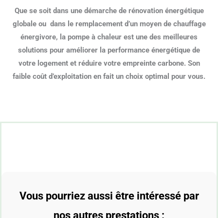
Que se soit dans une démarche de rénovation énergétique
globale ou dans le remplacement d’un moyen de chauffage
énergivore, la pompe à chaleur est une des meilleures
solutions pour améliorer la performance énergétique de
votre logement et réduire votre empreinte carbone. Son
faible coût d’exploitation en fait un choix optimal pour vous.
Vous pourriez aussi être intéressé par
nos autres prestations :