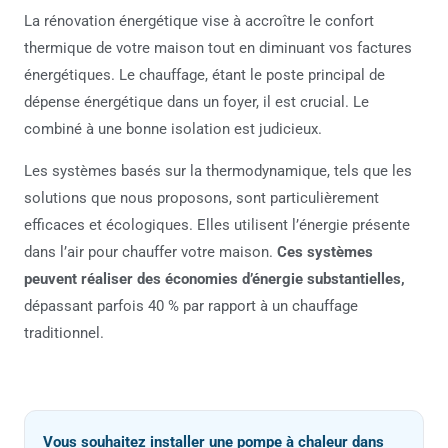
La rénovation énergétique vise à accroître le confort
thermique de votre maison tout en diminuant vos factures
énergétiques. Le chauffage, étant le poste principal de
dépense énergétique dans un foyer, il est crucial. Le
combiné à une bonne isolation est judicieux.
Les systèmes basés sur la thermodynamique, tels que les
solutions que nous proposons, sont particulièrement
efficaces et écologiques. Elles utilisent l’énergie présente
dans l’air pour chauffer votre maison.
Ces systèmes
peuvent réaliser des économies d’énergie substantielles,
dépassant parfois 40 % par rapport à un chauffage
traditionnel.
Vous souhaitez installer une pompe à chaleur dans