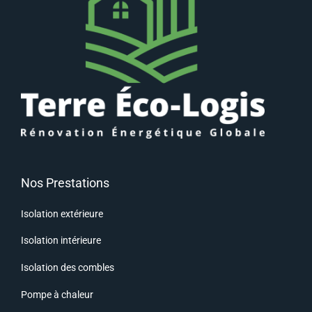
Nos Prestations
Isolation extérieure
Isolation intérieure
Isolation des combles
Pompe à chaleur