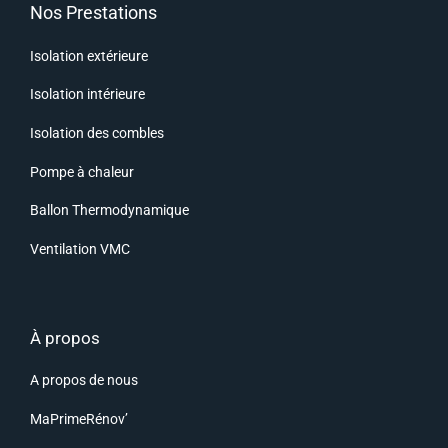
Nos Prestations
Isolation extérieure
Isolation intérieure
Isolation des combles
Pompe à chaleur
Ballon Thermodynamique
Ventilation VMC
À propos
A propos de nous
MaPrimeRénov’