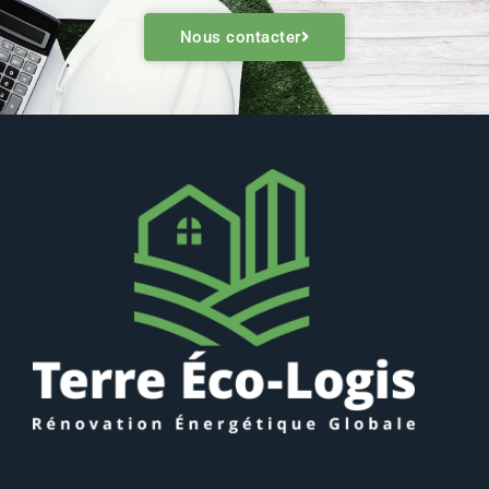
Nous contacter