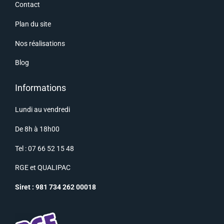
Contact
Plan du site
Nos réalisations
Blog
Informations
Lundi au vendredi
De 8h à 18h00
Tel : 07 66 52 15 48
RGE
et
QUALIPAC
Siret : 981 734 262 00018