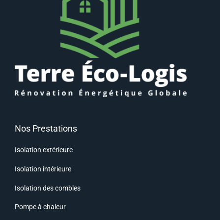
Nos Prestations
Isolation extérieure
Isolation intérieure
Isolation des combles
Pompe à chaleur