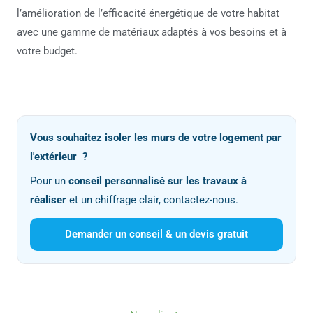
l’amélioration de l’efficacité énergétique de votre habitat
avec une gamme de matériaux adaptés à vos besoins et à
votre budget.
Vous souhaitez isoler les murs de votre logement par
l'extérieur ?
Pour un
conseil personnalisé sur les travaux à
réaliser
et un chiffrage clair, contactez-nous.
Demander un conseil & un devis gratuit