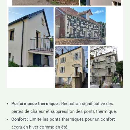
Performance thermique
: Réduction significative des
pertes de chaleur et suppression des ponts thermique.
Confort
: Limite les ponts thermiques pour un confort
accru en hiver comme en été.