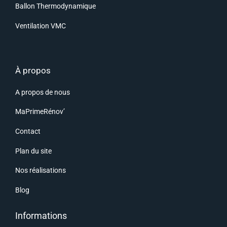
Ballon Thermodynamique
Ventilation VMC
À propos
A propos de nous
MaPrimeRénov’
Contact
Plan du site
Nos réalisations
Blog
Informations