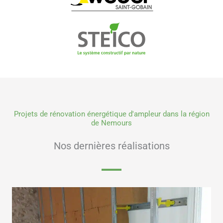
Projets de rénovation énergétique d'ampleur dans la région
de Nemours
Nos dernières réalisations