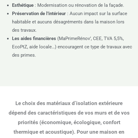
Esthétique
: Modernisation ou rénovation de la façade.
Préservation de l’intérieur
: Aucun impact sur la surface
habitable et aucuns désagréments dans la maison lors
des travaux.
Les aides financières
(MaPrimeRénov’, CEE, TVA 5,5%,
EcoPtZ, aide locale…) encouragent ce type de travaux avec
des primes.
Le choix des matériaux d’isolation extérieure
dépend des caractéristiques de vos murs et de vos
priorités (économique, écologique, confort
thermique et acoustique). Pour une maison en