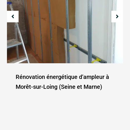
Rénovation énergétique d’ampleur à
Morêt-sur-Loing (Seine et Marne)