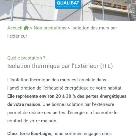
Accueil
>
Nos prestations
>
Isolation des murs par
l’extérieur
Quelle prestation ?
Isolation thermique par l'Extérieur (ITE)
L’isolation thermique des murs est cruciale dans
l’amélioration de l’efficacité énergétique de votre habitat.
Elle représente environ 20 à 30 % des pertes énergétiques
de votre maison
. Une bonne isolation par l’extérieure
permet de réduire ces pertes d’énergie et d’accroître le
confort de votre maison.
Chez Terre Éco-Logis
, nous sommes engagés dans