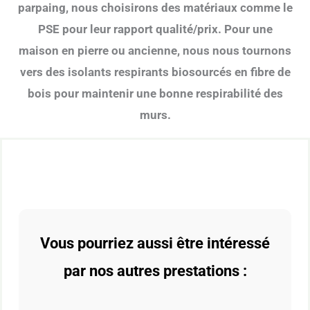
parpaing, nous choisirons des matériaux comme le
PSE pour leur rapport qualité/prix. Pour une
maison en pierre ou ancienne, nous nous tournons
vers des isolants respirants biosourcés en fibre de
bois pour maintenir une bonne respirabilité des
murs.
Vous pourriez aussi être intéressé
par nos autres prestations :