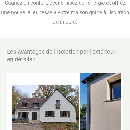
Gagnez en confort, économisez de l’énergie et offrez
une nouvelle jeunesse à votre maison grâce à l’isolation
extérieure.
Les avantages de l'isolation par l'extérieur
en détails :