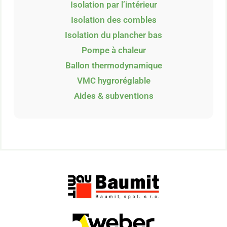
Isolation par l’intérieur
Isolation des combles
Isolation du plancher bas
Pompe à chaleur
Ballon thermodynamique
VMC hygroréglable
Aides & subventions