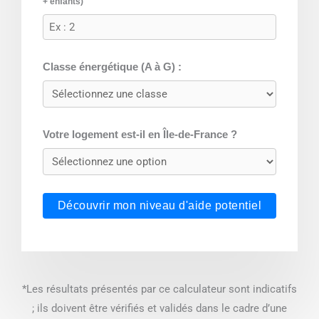
+ enfants)
Classe énergétique (A à G) :
Votre logement est-il en Île-de-France ?
Découvrir mon niveau d'aide potentiel
*Les résultats présentés par ce calculateur sont indicatifs
; ils doivent être vérifiés et validés dans le cadre d’une