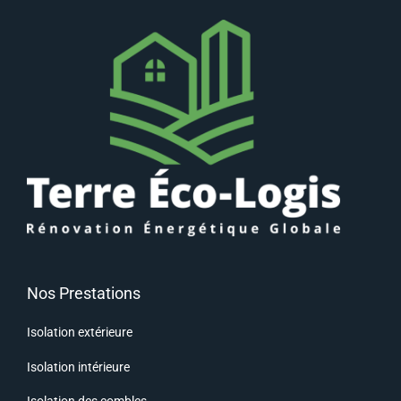
Nos Prestations
Isolation extérieure
Isolation intérieure