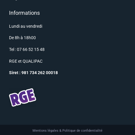
Informations
Lundi au vendredi
De 8h à 18h00
Tel : 07 66 52 15 48
RGE
et
QUALIPAC
Siret : 981 734 262 00018
Mentions légales & Politique de confidentialité