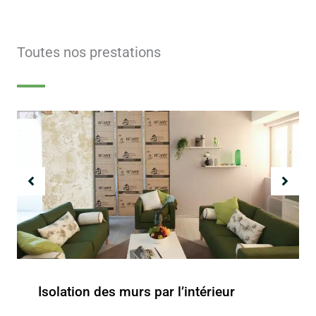
Toutes nos prestations
Isolation des murs par l’intérieur