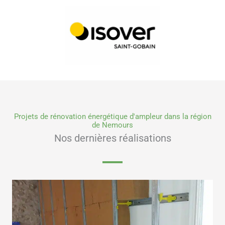
Projets de rénovation énergétique d'ampleur dans la région
de Nemours
Nos dernières réalisations