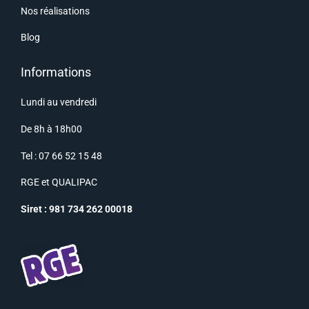
Nos réalisations
Blog
Informations
Lundi au vendredi
De 8h à 18h00
Tel : 07 66 52 15 48
RGE
et
QUALIPAC
Siret : 981 734 262 00018