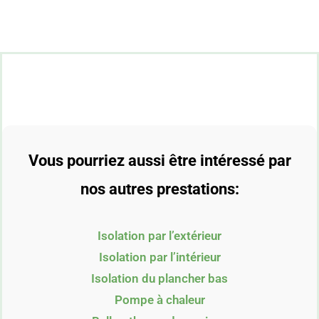
Vous pourriez aussi être intéressé par
nos autres prestations:
Isolation par l’extérieur
Isolation par l’intérieur
Isolation du plancher bas
Pompe à chaleur