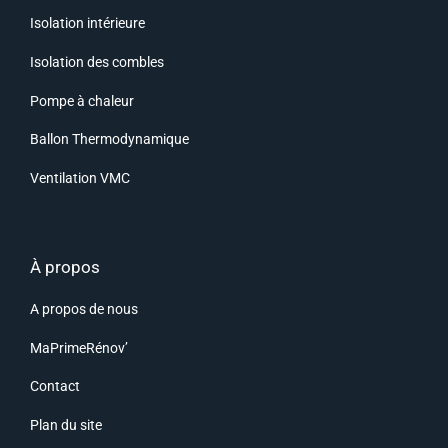
Isolation intérieure
Isolation des combles
Pompe à chaleur
Ballon Thermodynamique
Ventilation VMC
À propos
A propos de nous
MaPrimeRénov’
Contact
Plan du site