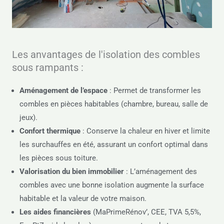
Les anvantages de l'isolation des combles
sous rampants :
Aménagement de l’espace
: Permet de transformer les
combles en pièces habitables (chambre, bureau, salle de
jeux).
Confort thermique
: Conserve la chaleur en hiver et limite
les surchauffes en été, assurant un confort optimal dans
les pièces sous toiture.
Valorisation du bien immobilier
: L’aménagement des
combles avec une bonne isolation augmente la surface
habitable et la valeur de votre maison.
Les aides financières
(MaPrimeRénov’, CEE, TVA 5,5%,