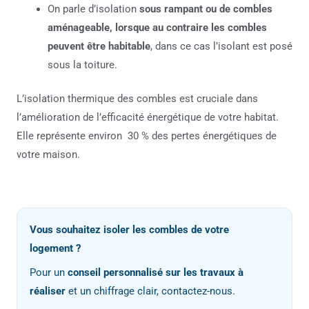
On parle d’isolation
sous rampant ou de combles
aménageable, lorsque au contraire les combles
peuvent être habitable
, dans ce cas l’isolant est posé
sous la toiture.
L’isolation thermique des combles est cruciale dans
l’amélioration de l’efficacité énergétique de votre habitat.
Elle représente environ 30 % des pertes énergétiques de
votre maison.
Vous souhaitez isoler les combles de votre
logement ?
Pour un
conseil personnalisé sur les travaux à
réaliser
et un chiffrage clair, contactez-nous.