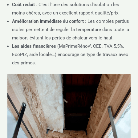
Coût réduit
: C’est l’une des solutions d’isolation les
moins chères, avec un excellent rapport qualité/prix.
Amélioration immédiate du confort
: Les combles perdus
isolés permettent de réguler la température dans toute la
maison, évitant les pertes de chaleur vers le haut.
Les aides financières
(MaPrimeRénov’, CEE, TVA 5,5%,
EcoPtZ, aide locale…) encourage ce type de travaux avec
des primes.