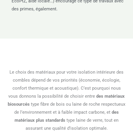
EcoPtZ, aide locale…) encourage ce type de travaux avec
des primes, également.
Le choix des matériaux pour votre isolation intérieure des
combles dépend de vos priorités (économie, écologie,
confort thermique et acoustique). C’est pourquoi nous
vous donnons la possibilité de choisir entre
des matériaux
biosourcés
type fibre de bois ou laine de roche respectueux
de l’environnement et à faible impact carbone, et
des
matériaux plus standards
type laine de verre, tout en
assurant une qualité d’isolation optimale.