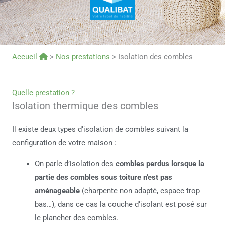
Accueil
>
Nos prestations
>
Isolation des combles
Quelle prestation ?
Isolation thermique des combles
Il existe deux types d’isolation de combles suivant la
configuration de votre maison :
On parle d’isolation des
combles perdus lorsque la
partie des combles sous toiture n’est pas
aménageable
(charpente non adapté, espace trop
bas…), dans ce cas la couche d’isolant est posé sur
le plancher des combles.