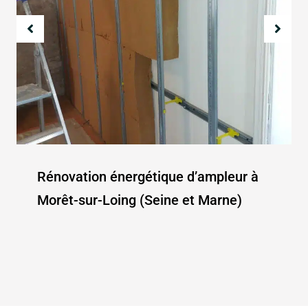
Rénovation énergétique d’ampleur à
Morêt-sur-Loing (Seine et Marne)