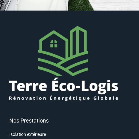
Nos Prestations
Isolation extérieure