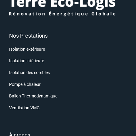
Nos Prestations
Isolation extérieure
Isolation intérieure
Isolation des combles
Pompe à chaleur
Ballon Thermodynamique
Ventilation VMC
À propos