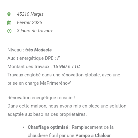
45210 Nargis
Février 2026
3 jours de travaux
Niveau :
très
Modeste
Audit énergétique DPE :
F
Montant des travaux :
15 960 € TTC
Travaux englobé dans une rénovation globale, avec une
prise en charge MaPrimerénov’
Rénovation énergétique réussie !
Dans cette maison, nous avons mis en place une solution
adaptée aux besoins des propriétaires.
Chauffage optimisé
: Remplacement de la
chaudière fioul par une
Pompe à Chaleur