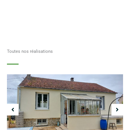
Toutes nos réalisations