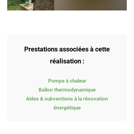
Prestations associées à cette
réalisation :
Pompe à chaleur
Ballon thermodynamique
Aides & subventions à la rénovation
énergétique