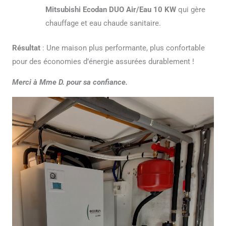
Mitsubishi Ecodan DUO Air/Eau
10 KW
qui gère
chauffage et eau chaude sanitaire.
Résultat
: Une maison plus performante, plus confortable
pour des économies d’énergie assurées durablement !
Merci à Mme D. pour sa confiance.