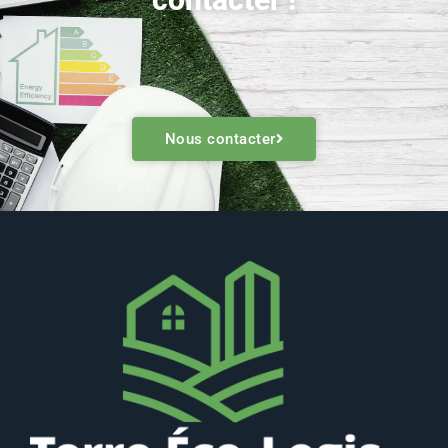
Nous contacter