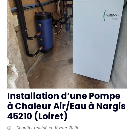
Installation d’une Pompe
à Chaleur Air/Eau à Nargis
45210 (Loiret)
Chantier réalisé en février 2026