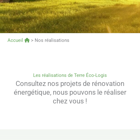
Accueil
>
Nos réalisations
Les réalisations de Terre Éco-Logis
Consultez nos projets de rénovation
énergétique, nous pouvons le réaliser
chez vous !