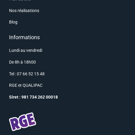
Nos réalisations
Blog
Informations
Lundi au vendredi
De 8h à 18h00
Tel : 07 66 52 15 48
RGE
et
QUALIPAC
Siret : 981 734 262 00018