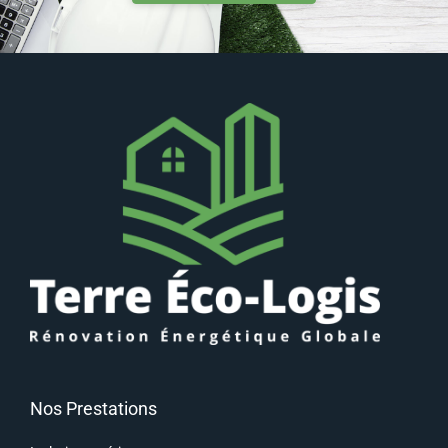
Nos Prestations