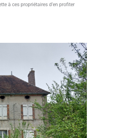
tte à ces propriétaires d’en profiter