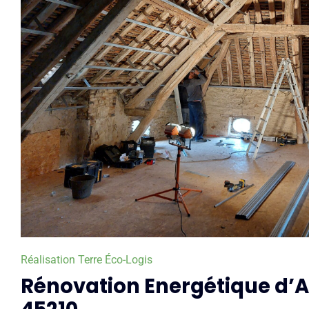
Réalisation Terre Éco-Logis
Rénovation Energétique d’