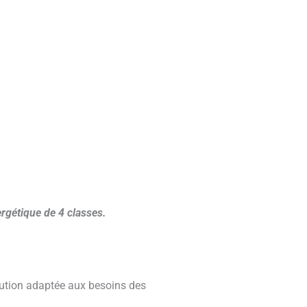
rgétique de 4 classes.
lution adaptée aux besoins des