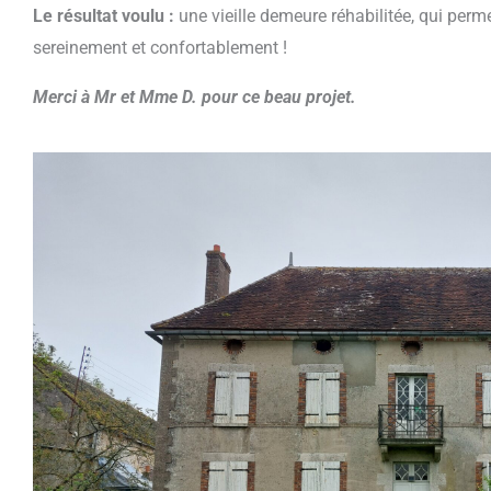
Le résultat voulu
:
une vieille demeure réhabilitée, qui perme
sereinement et confortablement !
Merci à Mr et Mme D. pour ce beau projet.