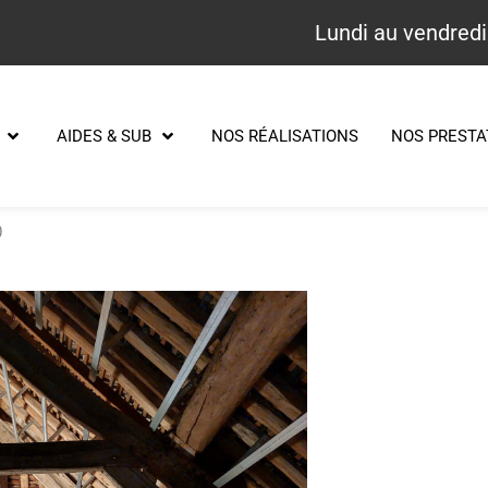
Lundi au vendredi
AIDES & SUB
NOS RÉALISATIONS
NOS PRESTA
0