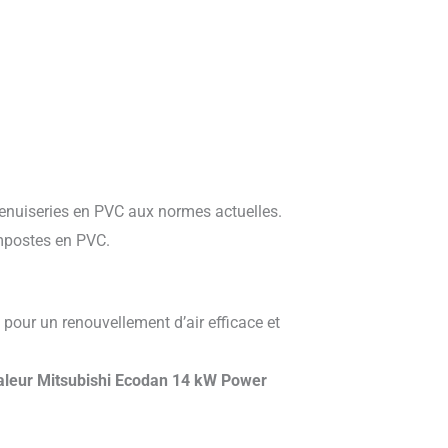
nuiseries en PVC aux normes actuelles.
mpostes en PVC.
 pour un renouvellement d’air efficace et
leur Mitsubishi Ecodan 14 kW
Power