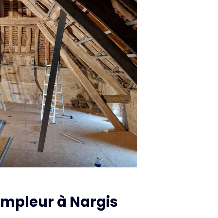
Ampleur à Nargis