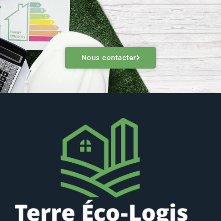
Nous contacter