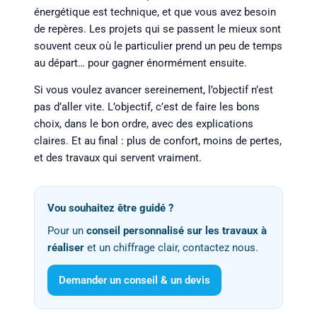
énergétique est technique, et que vous avez besoin
de repères. Les projets qui se passent le mieux sont
souvent ceux où le particulier prend un peu de temps
au départ… pour gagner énormément ensuite.
Si vous voulez avancer sereinement, l’objectif n’est
pas d’aller vite. L’objectif, c’est de faire les bons
choix, dans le bon ordre, avec des explications
claires. Et au final : plus de confort, moins de pertes,
et des travaux qui servent vraiment.
Vou souhaitez être guidé ?
Pour un
conseil personnalisé sur les travaux à
réaliser
et un chiffrage clair, contactez nous.
Demander un conseil & un devis