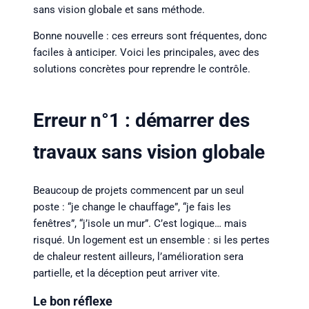
sans vision globale et sans méthode.
Bonne nouvelle : ces erreurs sont fréquentes, donc
faciles à anticiper. Voici les principales, avec des
solutions concrètes pour reprendre le contrôle.
Erreur n°1 : démarrer des
travaux sans vision globale
Beaucoup de projets commencent par un seul
poste : “je change le chauffage”, “je fais les
fenêtres”, “j’isole un mur”. C’est logique… mais
risqué. Un logement est un ensemble : si les pertes
de chaleur restent ailleurs, l’amélioration sera
partielle, et la déception peut arriver vite.
Le bon réflexe