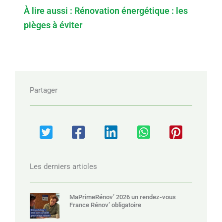
À lire aussi : Rénovation énergétique : les
pièges à éviter
Partager
Les derniers articles
MaPrimeRénov’ 2026 un rendez-vous
France Rénov’ obligatoire