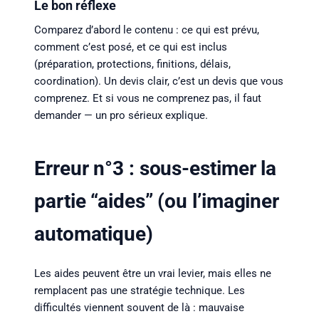
Le bon réflexe
Comparez d’abord le contenu : ce qui est prévu,
comment c’est posé, et ce qui est inclus
(préparation, protections, finitions, délais,
coordination). Un devis clair, c’est un devis que vous
comprenez. Et si vous ne comprenez pas, il faut
demander — un pro sérieux explique.
Erreur n°3 : sous-estimer la
partie “aides” (ou l’imaginer
automatique)
Les aides peuvent être un vrai levier, mais elles ne
remplacent pas une stratégie technique. Les
difficultés viennent souvent de là : mauvaise