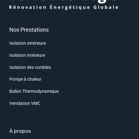
Nos Prestations
Isolation extérieure
Isolation intérieure
Isolation des combles
Pompe à chaleur
Ballon Thermodynamique
Ventilation VMC
À propos