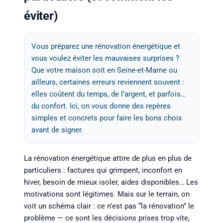
éviter)
Vous préparez une rénovation énergétique et
vous voulez éviter les mauvaises surprises ?
Que votre maison soit en Seine-et-Marne ou
ailleurs, certaines erreurs reviennent souvent :
elles coûtent du temps, de l’argent, et parfois…
du confort. Ici, on vous donne des repères
simples et concrets pour faire les bons choix
avant de signer.
La rénovation énergétique attire de plus en plus de
particuliers : factures qui grimpent, inconfort en
hiver, besoin de mieux isoler, aides disponibles… Les
motivations sont légitimes. Mais sur le terrain, on
voit un schéma clair : ce n’est pas “la rénovation” le
problème — ce sont les décisions prises trop vite,