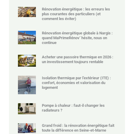
Rénovation énergétique : les erreurs les
plus courantes des particuliers (et
comment les éviter)
Rénovation énergétique globale à Nargis :
quand MaPrimeRénov’ hésite, nous on
continue
Acheter une passoire thermique en 2026 :
un investissement toujours rentable
Isolation thermique par l’extérieur (ITE) :
confort, économies et valorisation du
logement
Pompe à chaleur : faut-il changer les
radiateurs ?
Grand froid : la rénovation énergétique fait
toute la différence en Seine-et-Marne