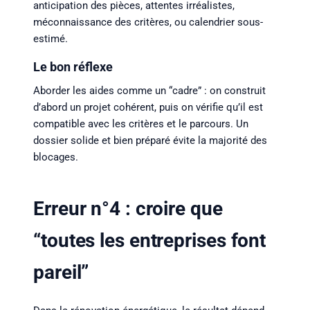
anticipation des pièces, attentes irréalistes,
méconnaissance des critères, ou calendrier sous-
estimé.
Le bon réflexe
Aborder les aides comme un “cadre” : on construit
d’abord un projet cohérent, puis on vérifie qu’il est
compatible avec les critères et le parcours. Un
dossier solide et bien préparé évite la majorité des
blocages.
Erreur n°4 : croire que
“toutes les entreprises font
pareil”