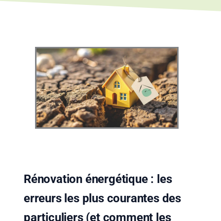
Rénovation énergétique : les
erreurs les plus courantes des
particuliers (et comment les