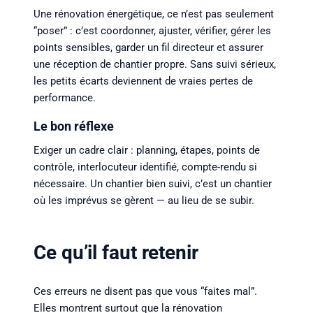
Une rénovation énergétique, ce n’est pas seulement
“poser” : c’est coordonner, ajuster, vérifier, gérer les
points sensibles, garder un fil directeur et assurer
une réception de chantier propre. Sans suivi sérieux,
les petits écarts deviennent de vraies pertes de
performance.
Le bon réflexe
Exiger un cadre clair : planning, étapes, points de
contrôle, interlocuteur identifié, compte-rendu si
nécessaire. Un chantier bien suivi, c’est un chantier
où les imprévus se gèrent — au lieu de se subir.
Ce qu’il faut retenir
Ces erreurs ne disent pas que vous “faites mal”.
Elles montrent surtout que la rénovation