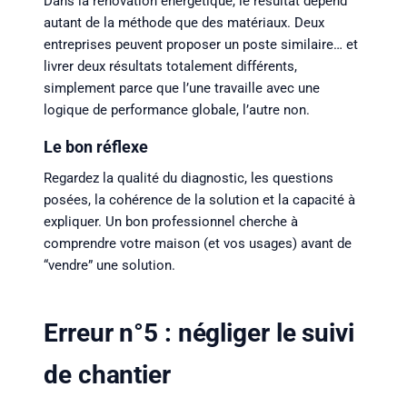
Dans la rénovation énergétique, le résultat dépend
autant de la méthode que des matériaux. Deux
entreprises peuvent proposer un poste similaire… et
livrer deux résultats totalement différents,
simplement parce que l’une travaille avec une
logique de performance globale, l’autre non.
Le bon réflexe
Regardez la qualité du diagnostic, les questions
posées, la cohérence de la solution et la capacité à
expliquer. Un bon professionnel cherche à
comprendre votre maison (et vos usages) avant de
“vendre” une solution.
Erreur n°5 : négliger le suivi
de chantier