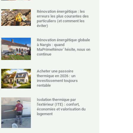
Rénovation énergétique : les
erreurs les plus courantes des
particuliers (et comment les
éviter)
Rénovation énergétique globale
à Nargis : quand
MaPrimeRénov’ hésite, nous on
continue
Acheter une passoire
thermique en 2026 : un
investissement toujours
rentable
Isolation thermique par
l’extérieur (ITE) : confort,
économies et valorisation du
logement