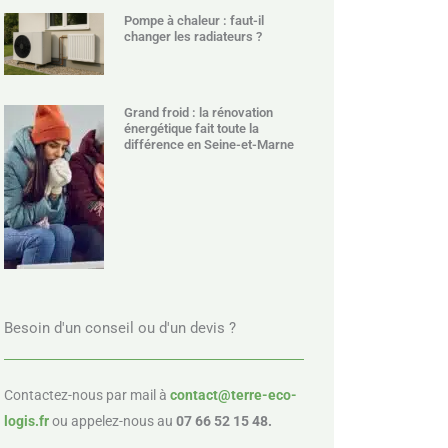
Pompe à chaleur : faut-il
changer les radiateurs ?
Grand froid : la rénovation
énergétique fait toute la
différence en Seine-et-Marne
Besoin d'un conseil ou d'un devis ?
Contactez-nous par mail à
contact@terre-eco-
logis.fr
ou appelez-nous au
07 66 52 15 48.