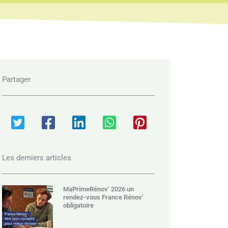
Partager
Les derniers articles
MaPrimeRénov’ 2026 un
rendez-vous France Rénov’
obligatoire