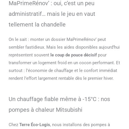
MaPrimeRénov’ : oui, c’est un peu
administratif… mais le jeu en vaut
tellement la chandelle
On le sait : monter un dossier MaPrimeRénov’ peut
sembler fastidieux. Mais les aides disponibles aujourd’hui
représentent souvent
le coup de pouce décisif
pour
transformer un logement froid en un cocon performant. Et
surtout : l’économie de chauffage et le confort immédiat
rendent l’effort largement rentable dès le premier hiver.
Un chauffage fiable même à -15°C : nos
pompes à chaleur Mitsubishi
Chez
Terre Éco-Logis
, nous installons des pompes à