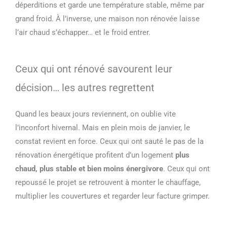
déperditions et garde une température stable, même par
grand froid. À l’inverse, une maison non rénovée laisse
l’air chaud s’échapper… et le froid entrer.
Ceux qui ont rénové savourent leur
décision… les autres regrettent
Quand les beaux jours reviennent, on oublie vite
l’inconfort hivernal. Mais en plein mois de janvier, le
constat revient en force. Ceux qui ont sauté le pas de la
rénovation énergétique profitent d’un logement
plus
chaud, plus stable et bien moins énergivore
. Ceux qui ont
repoussé le projet se retrouvent à monter le chauffage,
multiplier les couvertures et regarder leur facture grimper.