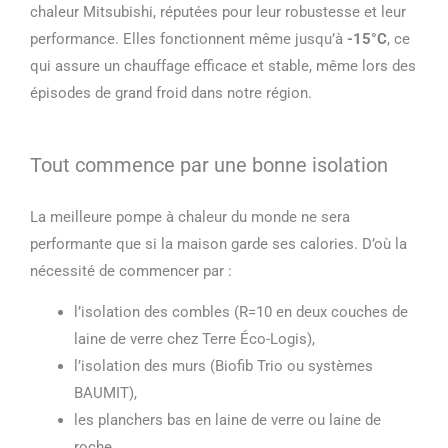
chaleur Mitsubishi, réputées pour leur robustesse et leur
performance. Elles fonctionnent même jusqu’à
-15°C
, ce
qui assure un chauffage efficace et stable, même lors des
épisodes de grand froid dans notre région.
Tout commence par une bonne isolation
La meilleure pompe à chaleur du monde ne sera
performante que si la maison garde ses calories. D’où la
nécessité de commencer par :
l’isolation des combles (R=10 en deux couches de
laine de verre chez Terre Éco-Logis),
l’isolation des murs (Biofib Trio ou systèmes
BAUMIT),
les planchers bas en laine de verre ou laine de
roche,