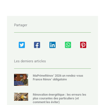
Partager
Les derniers articles
MaPrimeRénov’ 2026 un rendez-vous
France Rénov’ obligatoire
Rénovation énergétique : les erreurs les
plus courantes des particuliers (et
comment les éviter)