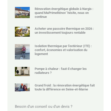
Rénovation énergétique globale à Nargis :
quand MaPrimeRénov’ hésite, nous on
continue
Acheter une passoire thermique en 2026 :
un investissement toujours rentable
Isolation thermique par l’extérieur (ITE) :
confort, économies et valorisation du
logement
Pompe à chaleur : faut-il changer les
radiateurs ?
Grand froid : la rénovation énergétique fait
toute la différence en Seine-et-Marne
Besoin d'un conseil ou d'un devis ?