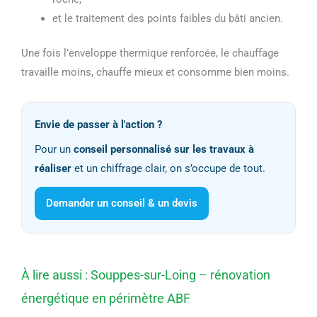
et le traitement des points faibles du bâti ancien.
Une fois l’enveloppe thermique renforcée, le chauffage
travaille moins, chauffe mieux et consomme bien moins.
Envie de passer à l'action ?
Pour un
conseil personnalisé sur les travaux à
réaliser
et un chiffrage clair, on s’occupe de tout.
Demander un conseil & un devis
À lire aussi : Souppes-sur-Loing – rénovation
énergétique en périmètre ABF