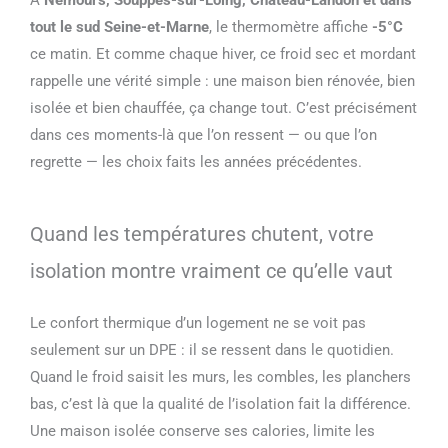
tout le sud Seine-et-Marne
, le thermomètre affiche
-5°C
ce matin. Et comme chaque hiver, ce froid sec et mordant
rappelle une vérité simple : une maison bien rénovée, bien
isolée et bien chauffée, ça change tout. C’est précisément
dans ces moments-là que l’on ressent — ou que l’on
regrette — les choix faits les années précédentes.
Quand les températures chutent, votre
isolation montre vraiment ce qu’elle vaut
Le confort thermique d’un logement ne se voit pas
seulement sur un DPE : il se ressent dans le quotidien.
Quand le froid saisit les murs, les combles, les planchers
bas, c’est là que la qualité de l’isolation fait la différence.
Une maison isolée conserve ses calories, limite les