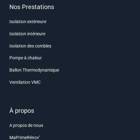
Nos Prestations
Isolation extérieure
Isolation intérieure
Isolation des combles
Pompe à chaleur
Ballon Thermodynamique
Ventilation VMC
À propos
A propos de nous
MaPrimeRénov’