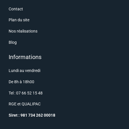
Contact
Plan du site
Nos réalisations
Blog
Informations
Lundi au vendredi
De 8h à 18h00
Tel : 07 66 52 15 48
RGE
et
QUALIPAC
Siret : 981 734 262 00018