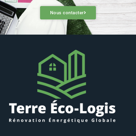
Nous contacter