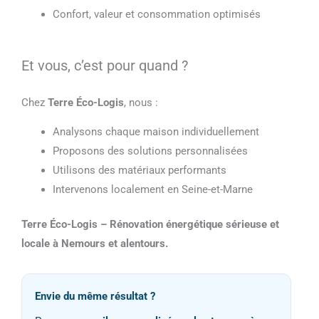
Confort, valeur et consommation optimisés
Et vous, c’est pour quand ?
Chez
Terre Éco-Logis
, nous :
Analysons chaque maison individuellement
Proposons des solutions personnalisées
Utilisons des matériaux performants
Intervenons localement en Seine-et-Marne
Terre Éco-Logis – Rénovation énergétique sérieuse et
locale à Nemours et alentours.
Envie du même résultat ?