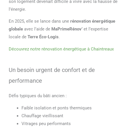
son logement devenait difficile à vivre avec la hausse de
l’énergie.
En 2025, elle se lance dans une
rénovation énergétique
globale
avec l’aide de
MaPrimeRénov’
et l’expertise
locale de
Terre Éco-Logis
.
Découvrez notre rénovation énergétique à Chaintreaux
Un besoin urgent de confort et de
performance
Défis typiques du bâti ancien :
Faible isolation et ponts thermiques
Chauffage vieillissant
Vitrages peu performants