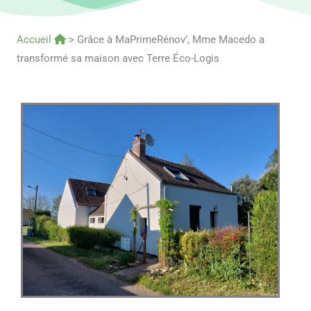
Accueil
>
Grâce à MaPrimeRénov’, Mme Macedo a
transformé sa maison avec Terre Éco-Logis