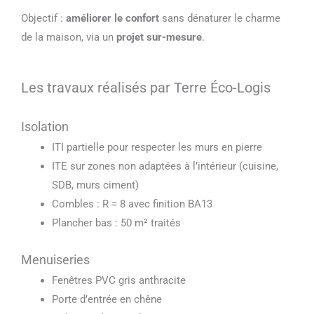
Objectif :
améliorer le confort
sans dénaturer le charme
de la maison, via un
projet sur-mesure
.
Les travaux réalisés par Terre Éco-Logis
Isolation
ITI partielle pour respecter les murs en pierre
ITE sur zones non adaptées à l’intérieur (cuisine,
SDB, murs ciment)
Combles : R = 8 avec finition BA13
Plancher bas : 50 m² traités
Menuiseries
Fenêtres PVC gris anthracite
Porte d’entrée en chêne