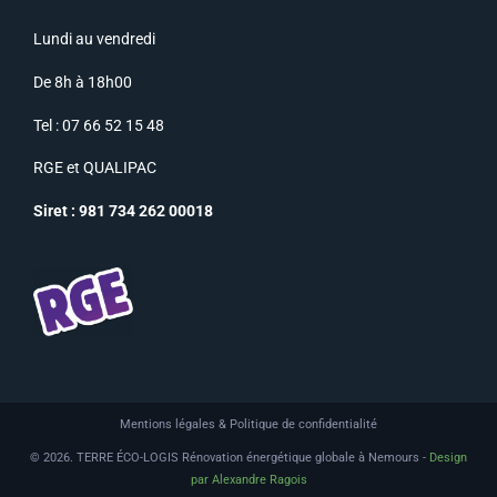
Lundi au vendredi
De 8h à 18h00
Tel : 07 66 52 15 48
RGE
et
QUALIPAC
Siret : 981 734 262 00018
Mentions légales & Politique de confidentialité
© 2026. TERRE ÉCO-LOGIS Rénovation énergétique globale à Nemours -
Design
par Alexandre Ragois