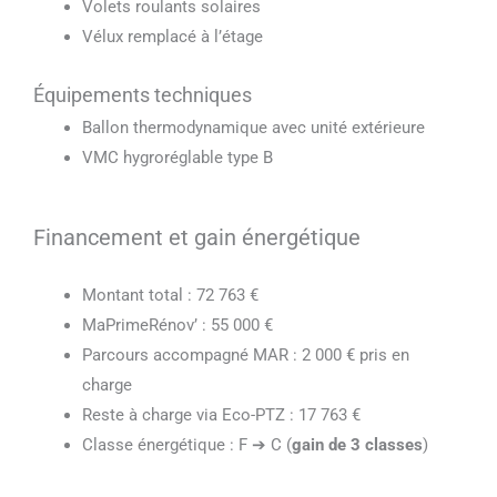
Volets roulants solaires
Vélux remplacé à l’étage
Équipements techniques
Ballon thermodynamique avec unité extérieure
VMC hygroréglable type B
Financement et gain énergétique
Montant total : 72 763 €
MaPrimeRénov’ : 55 000 €
Parcours accompagné MAR : 2 000 € pris en
charge
Reste à charge via Eco-PTZ : 17 763 €
Classe énergétique : F ➔ C (
gain de 3 classes
)