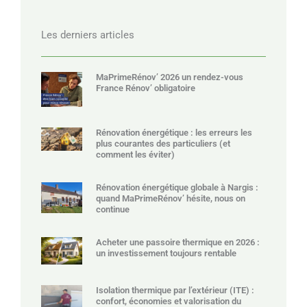
Les derniers articles
MaPrimeRénov’ 2026 un rendez-vous
France Rénov’ obligatoire
Rénovation énergétique : les erreurs les
plus courantes des particuliers (et
comment les éviter)
Rénovation énergétique globale à Nargis :
quand MaPrimeRénov’ hésite, nous on
continue
Acheter une passoire thermique en 2026 :
un investissement toujours rentable
Isolation thermique par l’extérieur (ITE) :
confort, économies et valorisation du