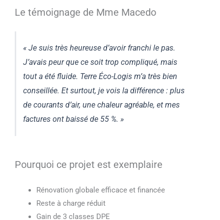
Le témoignage de Mme Macedo
« Je suis très heureuse d’avoir franchi le pas.
J’avais peur que ce soit trop compliqué, mais
tout a été fluide. Terre Éco-Logis m’a très bien
conseillée. Et surtout, je vois la différence : plus
de courants d’air, une chaleur agréable, et mes
factures ont baissé de 55 %. »
Pourquoi ce projet est exemplaire
Rénovation globale efficace et financée
Reste à charge réduit
Gain de 3 classes DPE