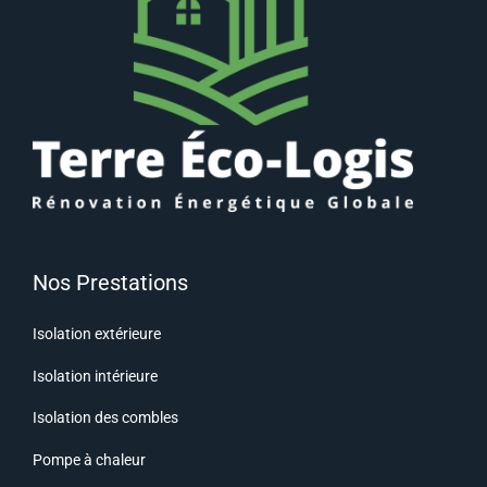
Nos Prestations
Isolation extérieure
Isolation intérieure
Isolation des combles
Pompe à chaleur