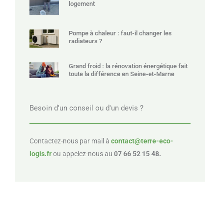
logement
Pompe à chaleur : faut-il changer les
radiateurs ?
Grand froid : la rénovation énergétique fait
toute la différence en Seine-et-Marne
Besoin d'un conseil ou d'un devis ?
Contactez-nous par mail à
contact@terre-eco-
logis.fr
ou appelez-nous au
07 66 52 15 48.