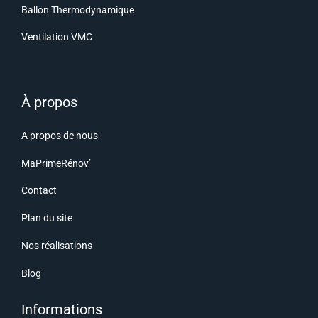
Ballon Thermodynamique
Ventilation VMC
À propos
A propos de nous
MaPrimeRénov’
Contact
Plan du site
Nos réalisations
Blog
Informations