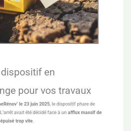
dispositif en
nge pour vos travaux
eRénov’ le 23 juin 2025
, le dispositif phare de
L’arrêt avait été décidé face à un
afflux massif de
épuisé trop vite
.