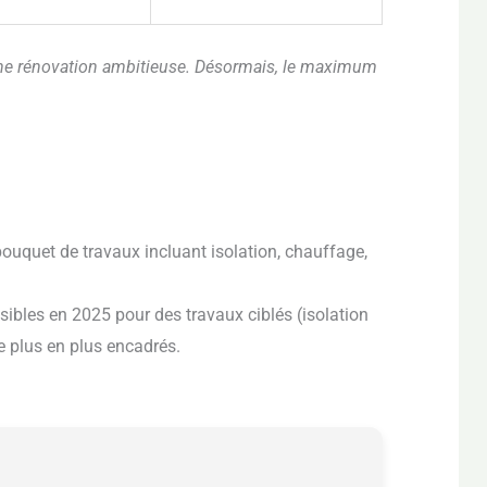
e rénovation ambitieuse. Désormais, le maximum
uquet de travaux incluant isolation, chauffage,
sibles en 2025 pour des travaux ciblés (isolation
 plus en plus encadrés.