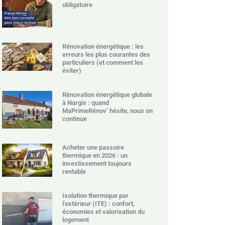
obligatoire
Rénovation énergétique : les
erreurs les plus courantes des
particuliers (et comment les
éviter)
Rénovation énergétique globale
à Nargis : quand
MaPrimeRénov’ hésite, nous on
continue
Acheter une passoire
thermique en 2026 : un
investissement toujours
rentable
Isolation thermique par
l’extérieur (ITE) : confort,
économies et valorisation du
logement