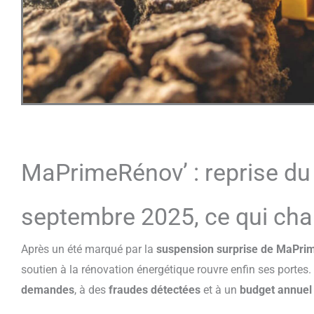
MaPrimeRénov’ : reprise du 
septembre 2025, ce qui cha
Après un été marqué par la
suspension surprise de MaPrim
soutien à la rénovation énergétique rouvre enfin ses portes. 
demandes
, à des
fraudes détectées
et à un
budget annuel 