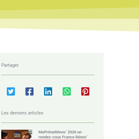
Partager
Les derniers articles
MaPrimeRénov’ 2026 un
rendez-vous France Rénov’