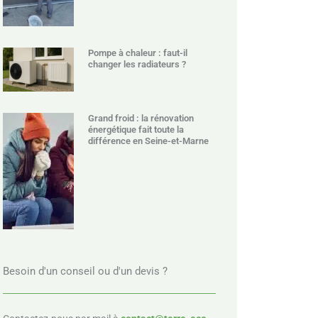
Pompe à chaleur : faut-il
changer les radiateurs ?
Grand froid : la rénovation
énergétique fait toute la
différence en Seine-et-Marne
Besoin d'un conseil ou d'un devis ?