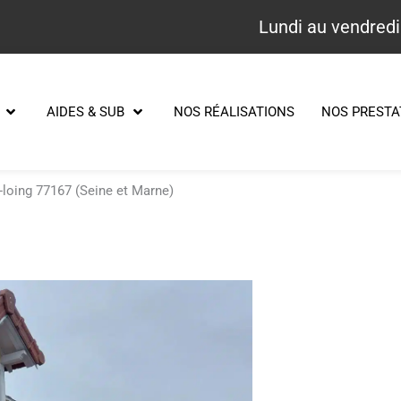
Lundi au vendredi
AIDES & SUB
NOS RÉALISATIONS
NOS PRESTA
r-loing 77167 (Seine et Marne)