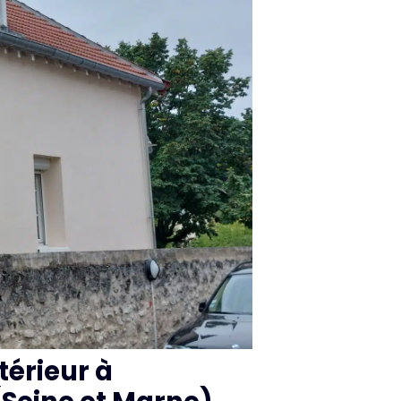
térieur à