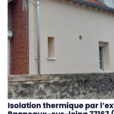
Isolation thermique par l’ex