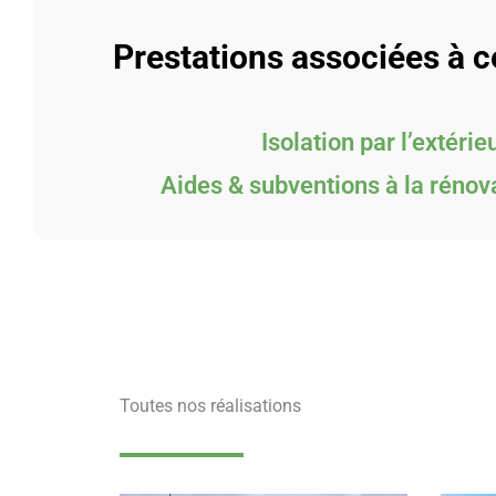
Prestations associées à ce
Isolation par l’extérie
Aides & subventions à la rénov
Toutes nos réalisations