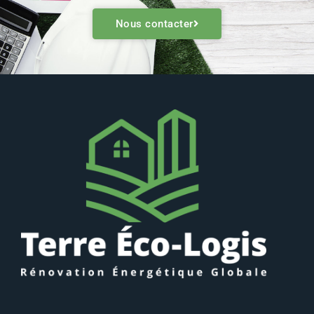
Nous contacter