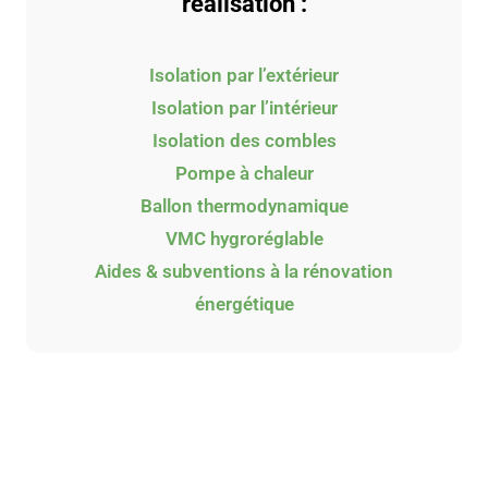
réalisation :
Isolation par l’extérieur
Isolation par l’intérieur
Isolation des combles
Pompe à chaleur
Ballon thermodynamique
VMC hygroréglable
Aides & subventions à la rénovation
énergétique