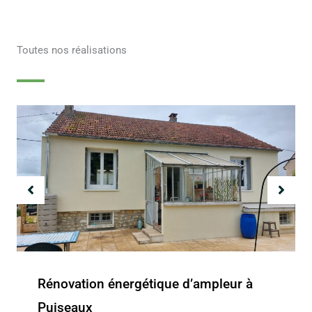
Toutes nos réalisations
Rénovation énergétique d’ampleur à
Château-Landon