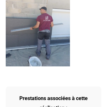
Prestations associées à cette