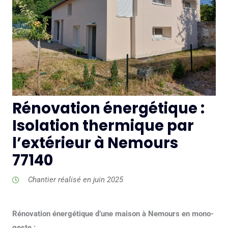
Rénovation énergétique :
Isolation thermique par
l’extérieur à Nemours
77140
Chantier réalisé en juin 2025
Rénovation énergétique d’une maison à Nemours en mono-
geste :