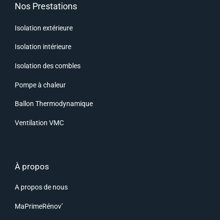
Nos Prestations
Isolation extérieure
Isolation intérieure
Isolation des combles
Pompe à chaleur
Ballon Thermodynamique
Ventilation VMC
À propos
A propos de nous
MaPrimeRénov’