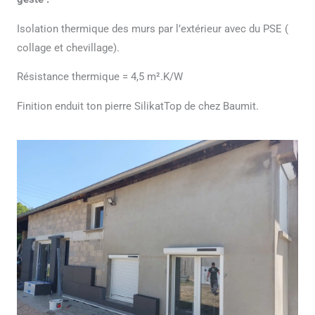
Isolation thermique des murs par l’extérieur avec du PSE (
collage et chevillage).
Résistance thermique = 4,5 m².K/W
Finition enduit ton pierre SilikatTop de chez Baumit.