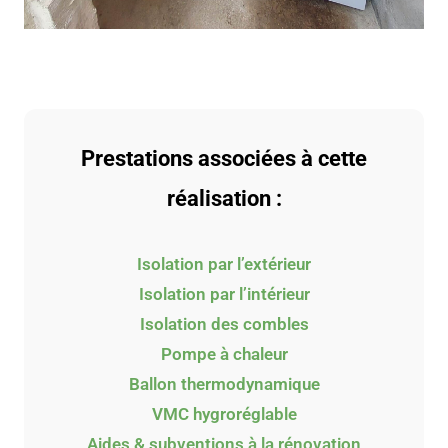
Prestations associées à cette
réalisation :
Isolation par l’extérieur
Isolation par l’intérieur
Isolation des combles
Pompe à chaleur
Ballon thermodynamique
VMC hygroréglable
Aides & subventions à la rénovation