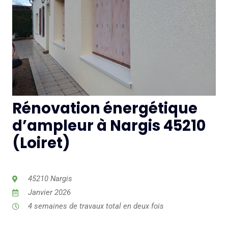
Rénovation énergétique
d’ampleur à Nargis 45210
(Loiret)
45210 Nargis
Janvier 2026
4 semaines de travaux total en deux fois