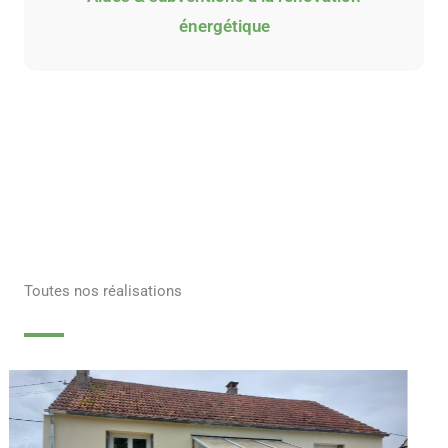
énergétique
Toutes nos réalisations