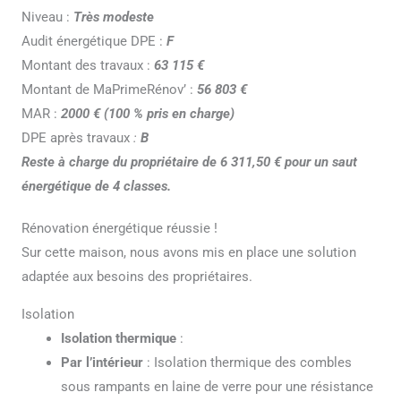
Niveau :
Très modeste
Audit énergétique DPE :
F
Montant des travaux :
63 115 €
Montant de MaPrimeRénov’ :
56 803 €
MAR :
2000 € (100 % pris en charge)
DPE après travaux
:
B
Reste à charge du propriétaire de 6 311,50 € pour un saut
énergétique de 4 classes.
Rénovation énergétique réussie !
Sur cette maison, nous avons mis en place une solution
adaptée aux besoins des propriétaires.
Isolation
Isolation thermique
:
Par l’intérieur
: Isolation thermique des combles
sous rampants en laine de verre pour une résistance