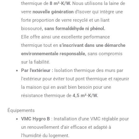
thermique de
8
m²·K/W.
Nous utilisons la laine de
verre
nouvelle génération
d’
Isover qui
intègre une
forte proportion de verre recyclé et un liant
biosourcé
, sans formaldéhyde ni phénol.
Elle offre ainsi une excellente performance
thermique tout en
s’inscrivant dans une démarche
environnementale responsable,
sans compromis
sur la fiabilité.
Par l’extérieur :
Isolation thermique des murs par
l’extérieur pour éviter tout pont thermique et rajeunir
la maison qui en avait bien besoin pour une
résistance thermique de
4,5 m²·K/W.
Équipements
VMC Hygro B
: Installation d’une VMC réglable pour
un renouvellement d’air efficace et adapté à
l’humidité du logement.