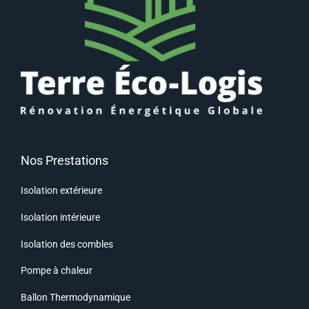
Nos Prestations
Isolation extérieure
Isolation intérieure
Isolation des combles
Pompe à chaleur
Ballon Thermodynamique