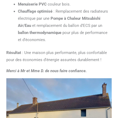
Menuiserie PVC
couleur bois.
Chauffage optimisé
: Remplacement des radiateurs
électrique par une
Pompe à Chaleur Mitsubishi
Air/Eau
et remplacement du ballon d’ECS par un
ballon thermodynamique
pour plus de performance
et d’économies.
Résultat
: Une maison plus performante, plus confortable
pour des économies d’énergie assurées durablement !
Merci à Mr et Mme D. de nous faire confiance.