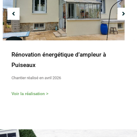
Rénovation énergétique d’ampleur à
Château-Landon
Chantier réalisé en février 2026
Voir la réalisation >