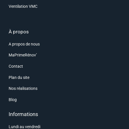
Ventilation VMC
À propos
A propos de nous
MaPrimeRénov’
Contact
Plan du site
Nos réalisations
Blog
Informations
Lundi au vendredi